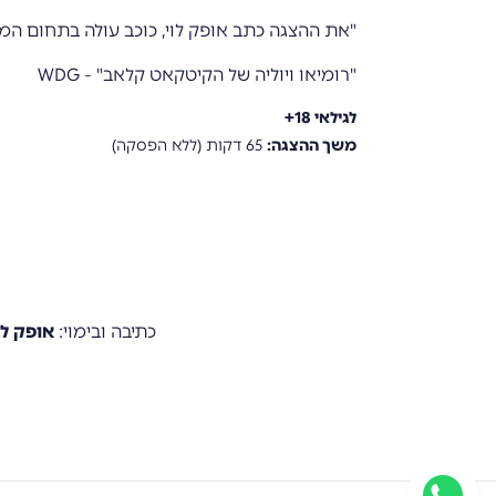
"את ההצגה כתב אופק לוי, כוכב עולה בתחום המחז
"רומיאו ויוליה של הקיטקאט קלאב" - WDG
לגילאי
18
+
משך ההצגה:
65
דקות (ללא הפסקה)
כתיבה ובימוי
:
אופק לו