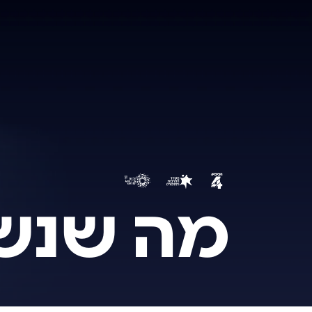
מה שנשא