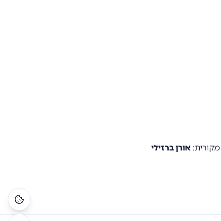
מקורית
:
אורן ברזילי